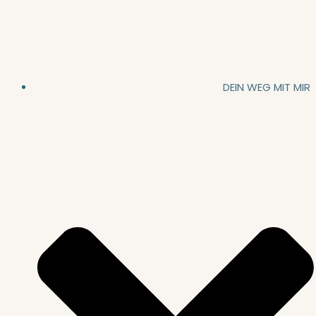
DEIN WEG MIT MIR