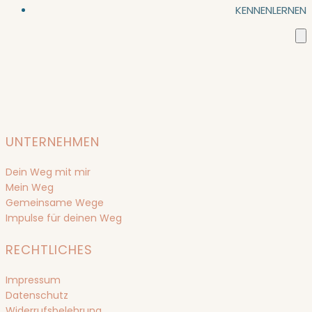
KENNENLERNEN
UNTERNEHMEN
Dein Weg mit mir
Mein Weg
Gemeinsame Wege
Impulse für deinen Weg
RECHTLICHES
Impressum
Datenschutz
Widerrufsbelehrung