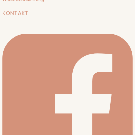
KONTAKT