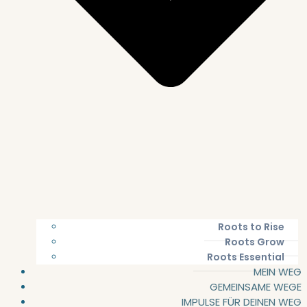
Roots to Rise
Roots Grow
Roots Essential
MEIN WEG
GEMEINSAME WEGE
IMPULSE FÜR DEINEN WEG