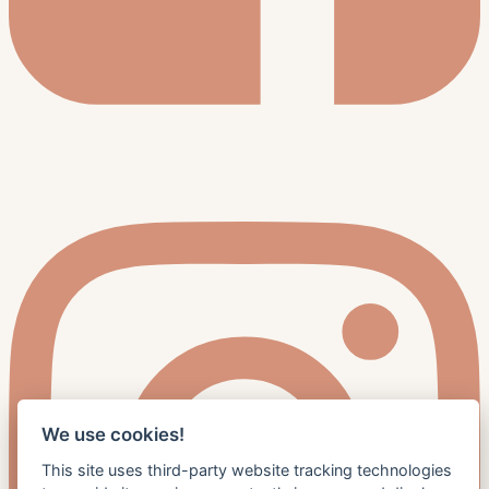
We use cookies!
This site uses third-party website tracking technologies