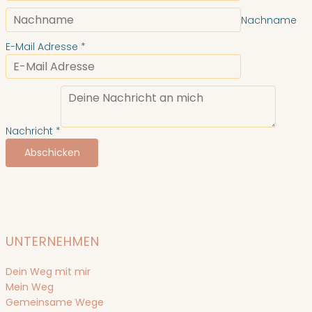
Nachname
E-Mail Adresse
*
Nachricht
*
Abschicken
UNTERNEHMEN
Dein Weg mit mir
Mein Weg
Gemeinsame Wege