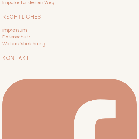
Impulse für deinen Weg
RECHTLICHES
Impressum
Datenschutz
Widerrufsbelehrung
KONTAKT