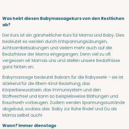
Was hebt diesen Babymassagekurs von den Restlichen
ab?
Der Kurs ist ein ganzheitlicher Kurs für Mama und Baby. Dies
bedeutet es werden durch Entspannungsübungen,
Achtsamkeitsübungen und vielem mehr auch auf die
Bedürfnisse der Mama eingegangen. Denn viel zu oft
vergessen wir Mamas uns und stellen unsere Bedürfnisse
ganz hinten an.
Babymassage bedeutet Balsam für die Babyseele – sie ist
stärkend für die Eltern-Kind-Beziehung, das
Körperbewusstsein, das Immunsystem und den
Stoffwechsel und kann so beispielsweise Blähungen und
Bauchweh vorbeugen. Zudem werden Spannungszustände
abgebaut, sodass das Baby zur Ruhe findet und Du als
Mama selbst auch!
Wann?
Immer dienstags