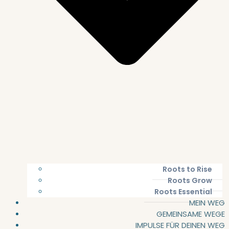
Roots to Rise
Roots Grow
Roots Essential
MEIN WEG
GEMEINSAME WEGE
IMPULSE FÜR DEINEN WEG