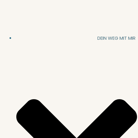
DEIN WEG MIT MIR