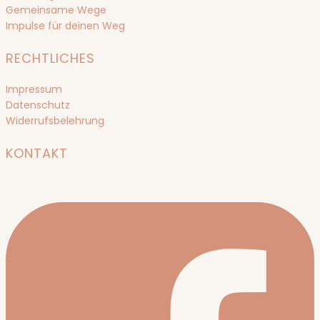
Gemeinsame Wege
Impulse für deinen Weg
RECHTLICHES
Impressum
Datenschutz
Widerrufsbelehrung
KONTAKT