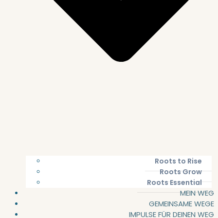
Roots to Rise
Roots Grow
Roots Essential
MEIN WEG
GEMEINSAME WEGE
IMPULSE FÜR DEINEN WEG