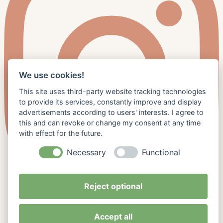
We use cookies!
This site uses third-party website tracking technologies
to provide its services, constantly improve and display
advertisements according to users' interests. I agree to
this and can revoke or change my consent at any time
with effect for the future.
Necessary
Functional
Reject optional
Accept all