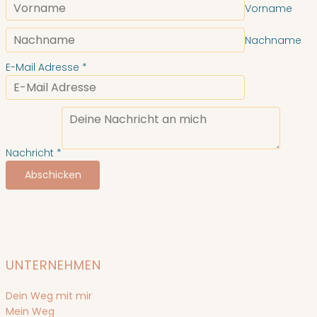
Vorname
Nachname
E-Mail Adresse
*
Nachricht
*
Abschicken
UNTERNEHMEN
Dein Weg mit mir
Mein Weg