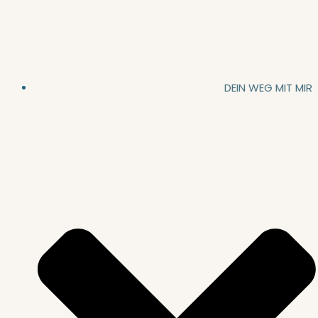
DEIN WEG MIT MIR